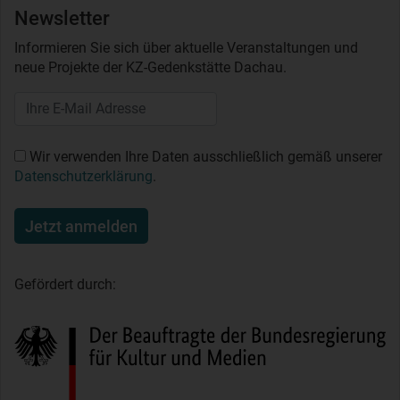
Newsletter
Informieren Sie sich über aktuelle Veranstaltungen und
neue Projekte der KZ-Gedenkstätte Dachau.
Wir verwenden Ihre Daten ausschließlich gemäß unserer
Datenschutzerklärung
.
Jetzt anmelden
Gefördert durch: