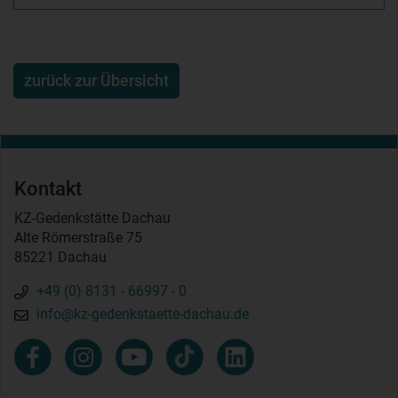
zurück zur Übersicht
Kontakt
KZ-Gedenkstätte Dachau
Alte Römerstraße 75
85221 Dachau
+49 (0) 8131 - 66997 - 0
info@kz-gedenkstaette-dachau.de