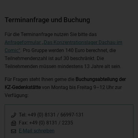
Terminanfrage und Buchung
Für die Terminanfrage nutzen Sie bitte das
Anfrageformular „Das Konzentrationslager Dachau im
Comic“
. Pro Gruppe werden 140 Euro berechnet, die
Teilnehmendenzahl ist auf 30 beschränkt. Die
Teilnehmenden müssen mindestens 13 Jahre alt sein.
Für Fragen steht Ihnen gerne die
Buchungsabteilung der
KZ-Gedenkstätte
von Montag bis Freitag 9–12 Uhr zur
Verfügung:
Tel: +49 (0) 8131 / 66997-131
Fax: +49 (0) 8131 / 2235
E-Mail schreiben