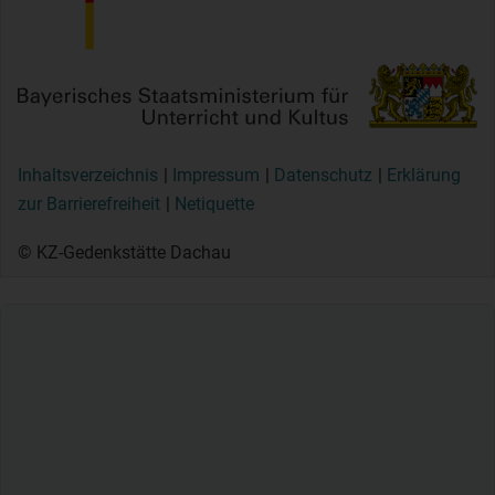
Inhaltsverzeichnis
Impressum
Datenschutz
Erklärung
zur Barrierefreiheit
Netiquette
© KZ-Gedenkstätte Dachau