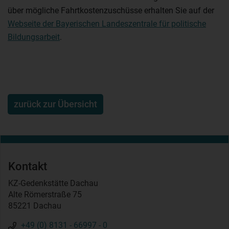
über mögliche Fahrtkostenzuschüsse erhalten Sie auf der
Webseite der Bayerischen Landeszentrale für politische
Bildungsarbeit
.
zurück zur Übersicht
Kontakt
KZ-Gedenkstätte Dachau
Alte Römerstraße 75
85221 Dachau
+49 (0) 8131 - 66997 - 0