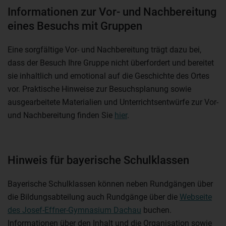
Informationen zur Vor- und Nachbereitung
eines Besuchs mit Gruppen
Eine sorgfältige Vor- und Nachbereitung trägt dazu bei,
dass der Besuch Ihre Gruppe nicht überfordert und bereitet
sie inhaltlich und emotional auf die Geschichte des Ortes
vor. Praktische Hinweise zur Besuchsplanung sowie
ausgearbeitete Materialien und Unterrichtsentwürfe zur Vor-
und Nachbereitung finden Sie
hier
.
Hinweis für bayerische Schulklassen
Bayerische Schulklassen können neben Rundgängen über
die Bildungsabteilung auch Rundgänge über die
Webseite
des Josef-Effner-Gymnasium Dachau
buchen.
Informationen über den Inhalt und die Organisation sowie