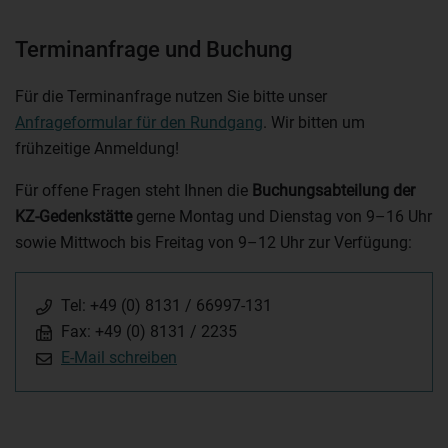
Terminanfrage und Buchung
Für die Terminanfrage nutzen Sie bitte unser
Anfrageformular für den Rundgang
. Wir bitten um
frühzeitige Anmeldung!
Für offene Fragen steht Ihnen die
Buchungsabteilung der
KZ-Gedenkstätte
gerne Montag und Dienstag von 9–16 Uhr
sowie Mittwoch bis Freitag von 9–12 Uhr zur Verfügung:
Tel: +49 (0) 8131 / 66997-131
Fax: +49 (0) 8131 / 2235
E-Mail schreiben