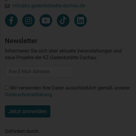
info@kz-gedenkstaette-dachau.de
Newsletter
Informieren Sie sich über aktuelle Veranstaltungen und
neue Projekte der KZ-Gedenkstätte Dachau.
Wir verwenden Ihre Daten ausschließlich gemäß unserer
Datenschutzerklärung
.
Jetzt anmelden
Gefördert durch: