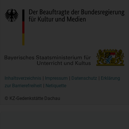
Inhaltsverzeichnis
Impressum
Datenschutz
Erklärung
zur Barrierefreiheit
Netiquette
© KZ-Gedenkstätte Dachau