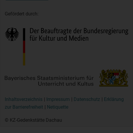
Gefördert durch:
Inhaltsverzeichnis
Impressum
Datenschutz
Erklärung
zur Barrierefreiheit
Netiquette
© KZ-Gedenkstätte Dachau