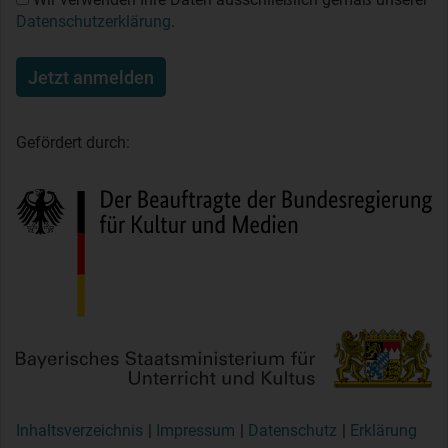
Datenschutzerklärung
.
Jetzt anmelden
Gefördert durch:
Inhaltsverzeichnis
Impressum
Datenschutz
Erklärung