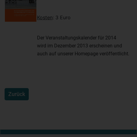
Kosten
: 3 Euro
Der Veranstaltungskalender für 2014
wird im Dezember 2013 erscheinen und
auch auf unserer Homepage veröffentlicht.
Zurück