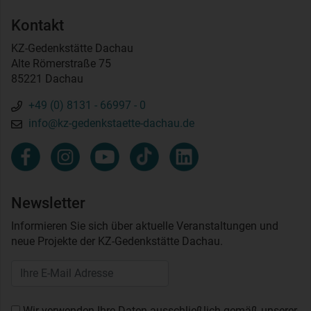
Kontakt
KZ-Gedenkstätte Dachau
Alte Römerstraße 75
85221 Dachau
+49 (0) 8131 - 66997 - 0
info@kz-gedenkstaette-dachau.de
Newsletter
Informieren Sie sich über aktuelle Veranstaltungen und
neue Projekte der KZ-Gedenkstätte Dachau.
Wir verwenden Ihre Daten ausschließlich gemäß unserer