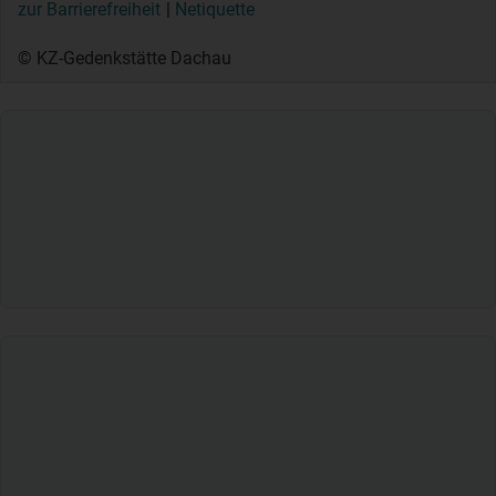
zur Barrierefreiheit
Netiquette
© KZ-Gedenkstätte Dachau