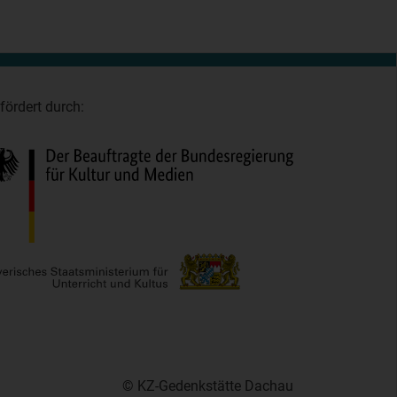
fördert durch:
© KZ-Gedenkstätte Dachau