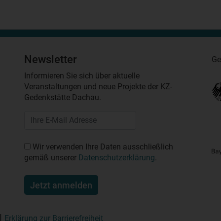
Newsletter
Ge
Informieren Sie sich über aktuelle
Veranstaltungen und neue Projekte der KZ-
Gedenkstätte Dachau.
Wir verwenden Ihre Daten ausschließlich
gemäß unserer
Datenschutzerklärung
.
Jetzt anmelden
Erklärung zur Barrierefreiheit