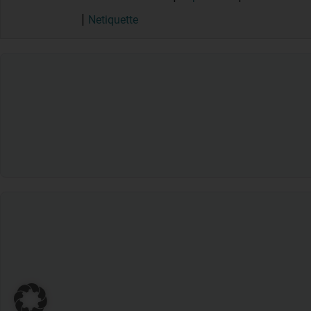
Netiquette