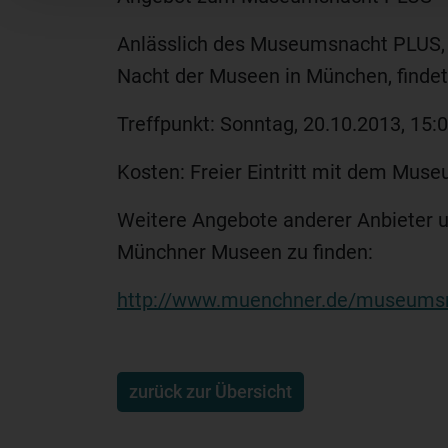
Anlässlich des Museumsnacht PLUS,
Nacht der Museen in München, findet
Treffpunkt: Sonntag, 20.10.2013, 15:
Kosten: Freier Eintritt mit dem Muse
Weitere Angebote anderer Anbieter 
Münchner Museen zu finden:
http://www.muenchner.de/museums
zurück zur Übersicht