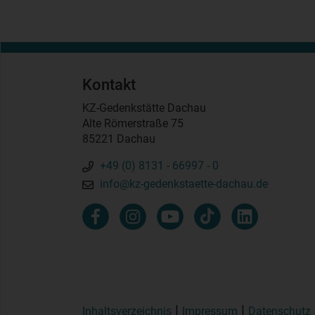
Kontakt
KZ-Gedenkstätte Dachau
Alte Römerstraße 75
85221 Dachau
+49 (0) 8131 - 66997 - 0
info@kz-gedenkstaette-dachau.de
Inhaltsverzeichnis
Impressum
Datenschutz