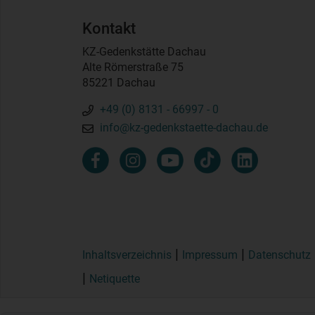
Kontakt
KZ-Gedenkstätte Dachau
Alte Römerstraße 75
85221 Dachau
+49 (0) 8131 - 66997 - 0
info@kz-gedenkstaette-dachau.de
Inhaltsverzeichnis
Impressum
Datenschutz
Netiquette