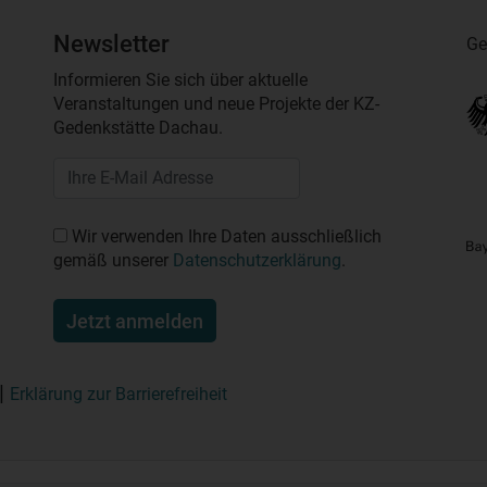
Newsletter
Ge
Informieren Sie sich über aktuelle
Veranstaltungen und neue Projekte der KZ-
Gedenkstätte Dachau.
Wir verwenden Ihre Daten ausschließlich
gemäß unserer
Datenschutzerklärung
.
Jetzt anmelden
Erklärung zur Barrierefreiheit