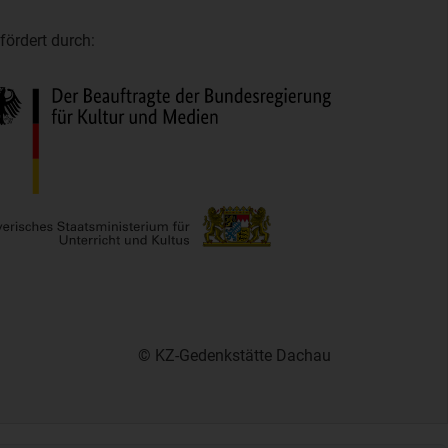
fördert durch:
© KZ-Gedenkstätte Dachau