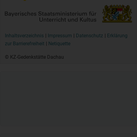
Inhaltsverzeichnis
Impressum
Datenschutz
Erklärung
zur Barrierefreiheit
Netiquette
© KZ-Gedenkstätte Dachau