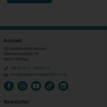
Kontakt
KZ-Gedenkstätte Dachau
Alte Römerstraße 75
85221 Dachau
+49 (0) 8131 - 66997 - 0
info@kz-gedenkstaette-dachau.de
Newsletter