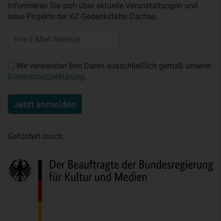
Informieren Sie sich über aktuelle Veranstaltungen und
neue Projekte der KZ-Gedenkstätte Dachau.
Wir verwenden Ihre Daten ausschließlich gemäß unserer
Datenschutzerklärung
.
Jetzt anmelden
Gefördert durch: