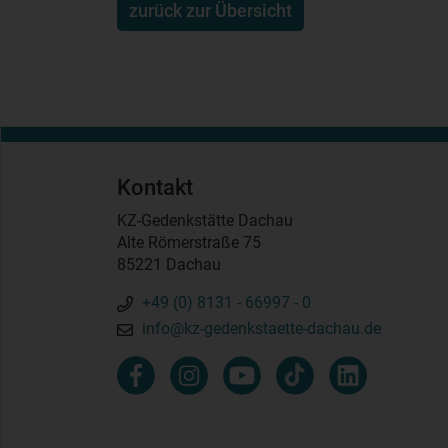
zurück zur Übersicht
Kontakt
KZ-Gedenkstätte Dachau
Alte Römerstraße 75
85221 Dachau
+49 (0) 8131 - 66997 - 0
info@kz-gedenkstaette-dachau.de