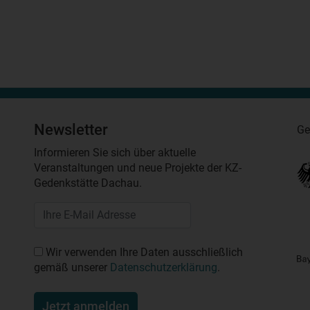
Newsletter
Ge
Informieren Sie sich über aktuelle
Veranstaltungen und neue Projekte der KZ-
Gedenkstätte Dachau.
Wir verwenden Ihre Daten ausschließlich
gemäß unserer
Datenschutzerklärung
.
Jetzt anmelden