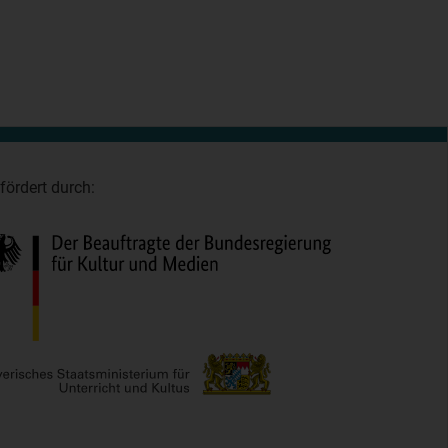
fördert durch: