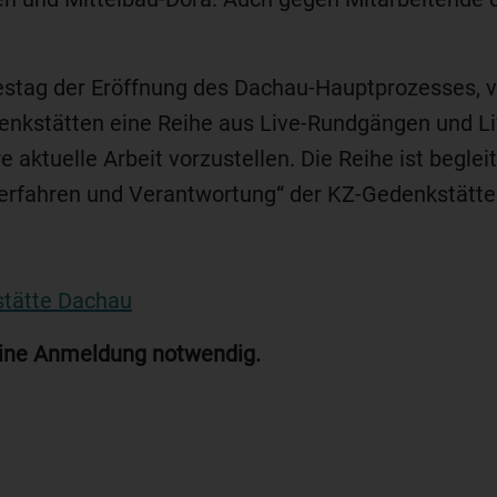
stag der Eröffnung des Dachau-Hauptprozesses, v
kstätten eine Reihe aus Live-Rundgängen und Liv
e aktuelle Arbeit vorzustellen. Die Reihe ist begle
erfahren und Verantwortung“ der KZ-Gedenkstätte
tätte Dachau
keine Anmeldung notwendig.