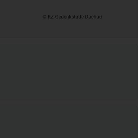
© KZ-Gedenkstätte Dachau