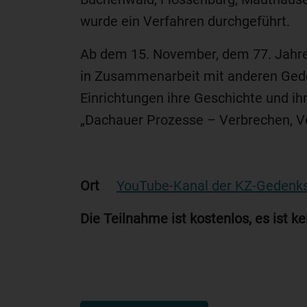
wurde ein Verfahren durchgeführt.
Ab dem 15. November, dem 77. Jahre
in Zusammenarbeit mit anderen Geden
Einrichtungen ihre Geschichte und ihr
„Dachauer Prozesse – Verbrechen, V
Ort
YouTube-Kanal der KZ-Gedenks
Die Teilnahme ist kostenlos, es ist 