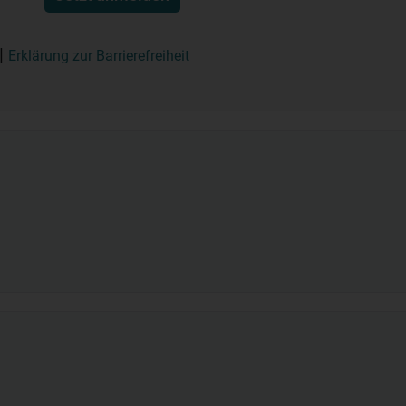
Erklärung zur Barrierefreiheit