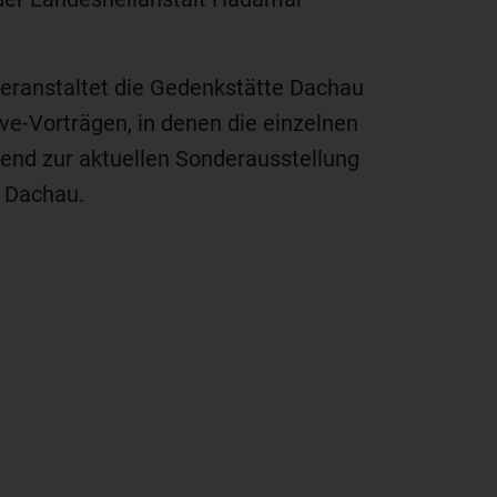
eranstaltet die Gedenkstätte Dachau
e-Vorträgen, in denen die einzelnen
itend zur aktuellen Sonderausstellung
 Dachau.