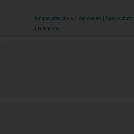
Inhaltsverzeichnis
Impressum
Datenschutz
Netiquette