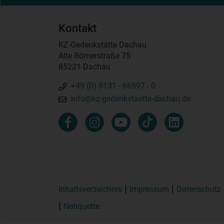
Kontakt
KZ-Gedenkstätte Dachau
Alte Römerstraße 75
85221 Dachau
+49 (0) 8131 - 66997 - 0
info@kz-gedenkstaette-dachau.de
Inhaltsverzeichnis
Impressum
Datenschutz
Netiquette