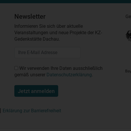
Newsletter
Ge
Informieren Sie sich über aktuelle
Veranstaltungen und neue Projekte der KZ-
Gedenkstätte Dachau.
Wir verwenden Ihre Daten ausschließlich
gemäß unserer
Datenschutzerklärung
.
Jetzt anmelden
Erklärung zur Barrierefreiheit