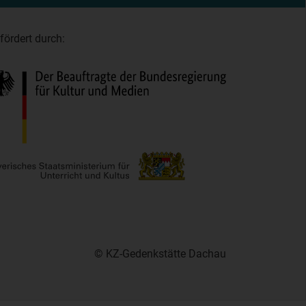
fördert durch:
© KZ-Gedenkstätte Dachau