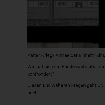
Kalter Krieg? Armee der Einheit? Ei
Wie hat sich die Bundeswehr über di
konfrontiert?
Diesen und weiteren Fragen geht Dr.
nach.