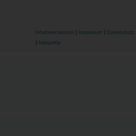
Inhaltsverzeichnis
Impressum
Datenschutz
Netiquette