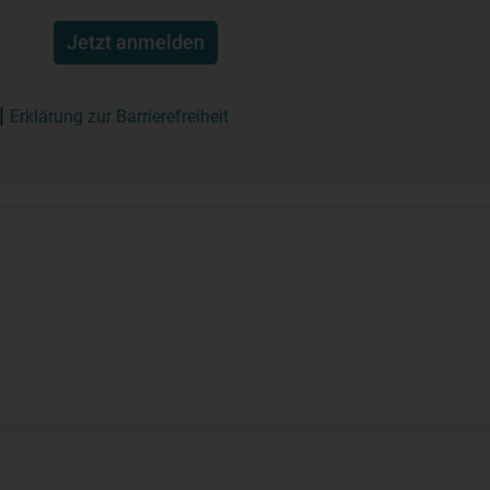
Jetzt anmelden
Erklärung zur Barrierefreiheit