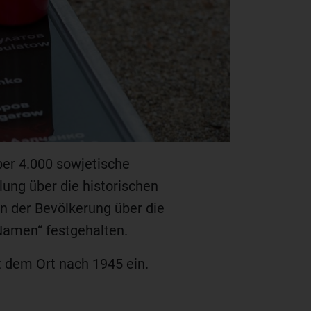
er 4.000 sowjetische
lung über die historischen
en der Bevölkerung über die
 Namen“ festgehalten.
t dem Ort nach 1945 ein.