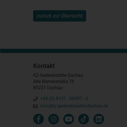
zurück zur Übersicht
Kontakt
KZ-Gedenkstätte Dachau
Alte Römerstraße 75
85221 Dachau
+49 (0) 8131 - 66997 - 0
info@kz-gedenkstaette-dachau.de