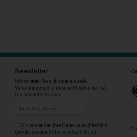
Newsletter
Ge
Informieren Sie sich über aktuelle
Veranstaltungen und neue Projekte der KZ-
Gedenkstätte Dachau.
Wir verwenden Ihre Daten ausschließlich
gemäß unserer
Datenschutzerklärung
.