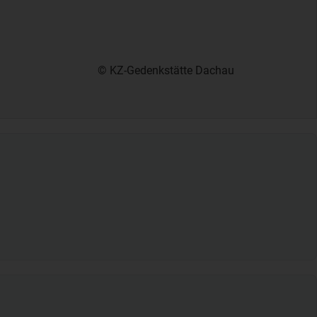
© KZ-Gedenkstätte Dachau