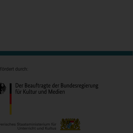
fördert durch: