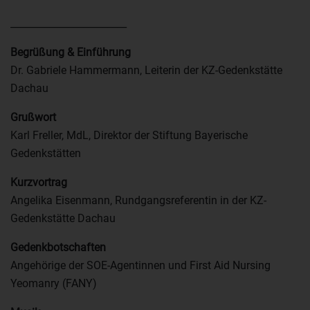
________________________
Begrüßung & Einführung
Dr. Gabriele Hammermann, Leiterin der KZ-Gedenkstätte
Dachau
Grußwort
Karl Freller, MdL, Direktor der Stiftung Bayerische
Gedenkstätten
Kurzvortrag
Angelika Eisenmann, Rundgangsreferentin in der KZ-
Gedenkstätte Dachau
Gedenkbotschaften
Angehörige der SOE-Agentinnen und First Aid Nursing
Yeomanry (FANY)