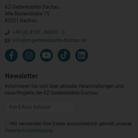
KZ-Gedenkstätte Dachau
Alte Römerstraße 75
85221 Dachau
+49 (0) 8131 - 66997 - 0
info@kz-gedenkstaette-dachau.de
Newsletter
Informieren Sie sich über aktuelle Veranstaltungen und
neue Projekte der KZ-Gedenkstätte Dachau.
Wir verwenden Ihre Daten ausschließlich gemäß unserer
Datenschutzerklärung
.