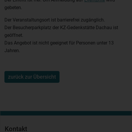
gebeten.
Der Veranstaltungsort ist barrierefrei zugänglich.
Der Besucherparkplatz der KZ-Gedenkstätte Dachau ist
geöffnet.
Das Angebot ist nicht geeignet für Personen unter 13
Jahren.
zurück zur Übersicht
Kontakt