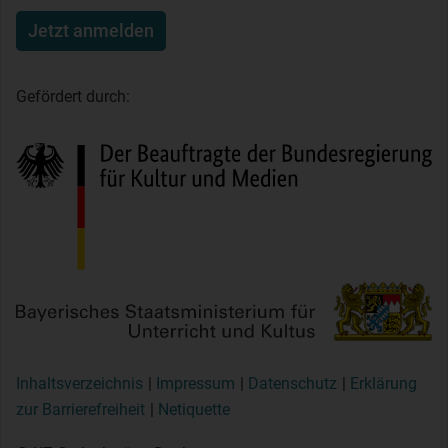
Jetzt anmelden
Gefördert durch:
Inhaltsverzeichnis
Impressum
Datenschutz
Erklärung
zur Barrierefreiheit
Netiquette