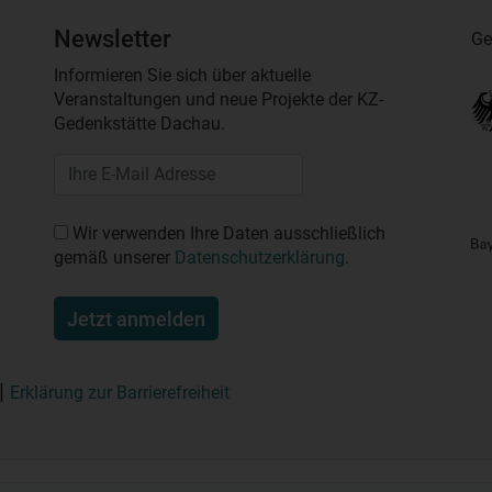
Newsletter
Ge
Informieren Sie sich über aktuelle
Veranstaltungen und neue Projekte der KZ-
Gedenkstätte Dachau.
Wir verwenden Ihre Daten ausschließlich
gemäß unserer
Datenschutzerklärung
.
Jetzt anmelden
Erklärung zur Barrierefreiheit