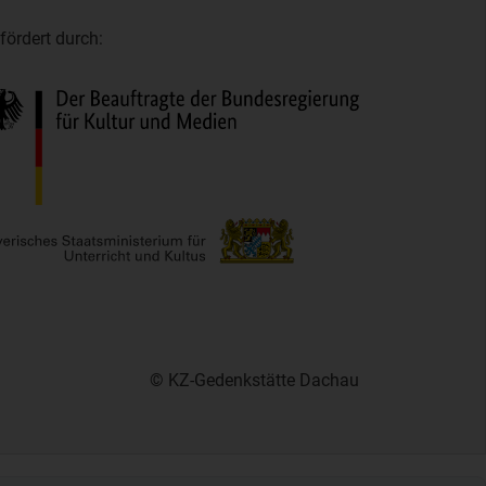
fördert durch:
© KZ-Gedenkstätte Dachau