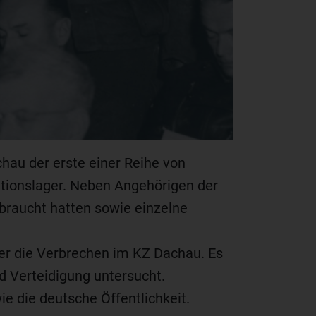
au der erste einer Reihe von
ationslager. Neben Angehörigen der
braucht hatten sowie einzelne
er die Verbrechen im KZ Dachau. Es
d Verteidigung untersucht.
e die deutsche Öffentlichkeit.