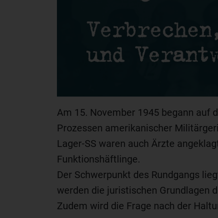
Am 15. November 1945 begann auf d
Prozessen amerikanischer Militärger
Lager-SS waren auch Ärzte angeklagt
Funktionshäftlinge.
Der Schwerpunkt des Rundgangs lieg
werden die juristischen Grundlagen 
Zudem wird die Frage nach der Haltun