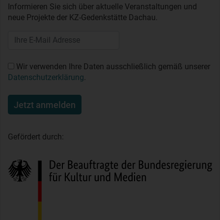
Informieren Sie sich über aktuelle Veranstaltungen und
neue Projekte der KZ-Gedenkstätte Dachau.
Wir verwenden Ihre Daten ausschließlich gemäß unserer
Datenschutzerklärung
.
Jetzt anmelden
Gefördert durch: