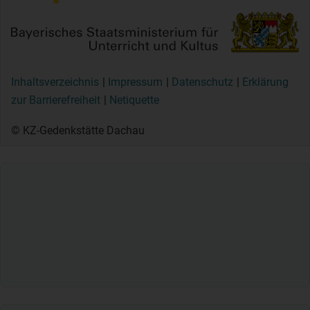
Inhaltsverzeichnis
Impressum
Datenschutz
Erklärung
zur Barrierefreiheit
Netiquette
© KZ-Gedenkstätte Dachau