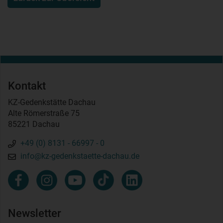
Kontakt
KZ-Gedenkstätte Dachau
Alte Römerstraße 75
85221 Dachau
+49 (0) 8131 - 66997 - 0
info@kz-gedenkstaette-dachau.de
Newsletter