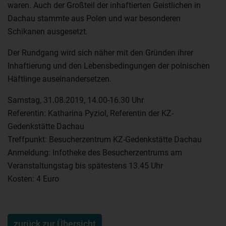
waren. Auch der Großteil der inhaftierten Geistlichen in
Dachau stammte aus Polen und war besonderen
Schikanen ausgesetzt.
Der Rundgang wird sich näher mit den Gründen ihrer
Inhaftierung und den Lebensbedingungen der polnischen
Häftlinge auseinandersetzen.
Samstag, 31.08.2019, 14.00-16.30 Uhr
Referentin: Katharina Pyziol, Referentin der KZ-
Gedenkstätte Dachau
Treffpunkt: Besucherzentrum KZ-Gedenkstätte Dachau
Anmeldung: Infotheke des Besucherzentrums am
Veranstaltungstag bis spätestens 13.45 Uhr
Kosten: 4 Euro
zurück zur Übersicht