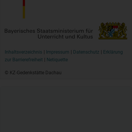
Inhaltsverzeichnis
Impressum
Datenschutz
Erklärung
zur Barrierefreiheit
Netiquette
© KZ-Gedenkstätte Dachau