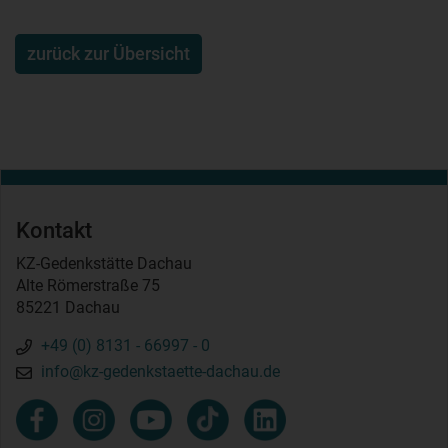
zurück zur Übersicht
Kontakt
KZ-Gedenkstätte Dachau
Alte Römerstraße 75
85221 Dachau
+49 (0) 8131 - 66997 - 0
info@kz-gedenkstaette-dachau.de