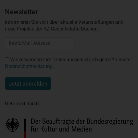
Newsletter
Informieren Sie sich über aktuelle Veranstaltungen und
neue Projekte der KZ-Gedenkstätte Dachau.
Wir verwenden Ihre Daten ausschließlich gemäß unserer
Datenschutzerklärung
.
Jetzt anmelden
Gefördert durch: