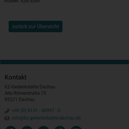
Kosten: 4,00 Euro
zurück zur Übersicht
Kontakt
KZ-Gedenkstätte Dachau
Alte Römerstraße 75
85221 Dachau
+49 (0) 8131 - 66997 - 0
info@kz-gedenkstaette-dachau.de