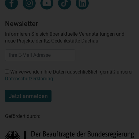
Newsletter
Informieren Sie sich über aktuelle Veranstaltungen und
neue Projekte der KZ-Gedenkstätte Dachau.
Wir verwenden Ihre Daten ausschließlich gemäß unserer
Datenschutzerklärung
.
Jetzt anmelden
Gefördert durch: