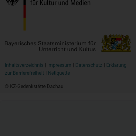
Inhaltsverzeichnis
Impressum
Datenschutz
Erklärung
zur Barrierefreiheit
Netiquette
© KZ-Gedenkstätte Dachau