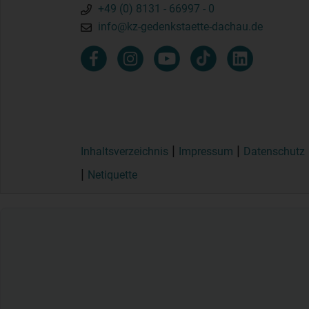
+49 (0) 8131 - 66997 - 0
info@kz-gedenkstaette-dachau.de
Inhaltsverzeichnis
Impressum
Datenschutz
Netiquette