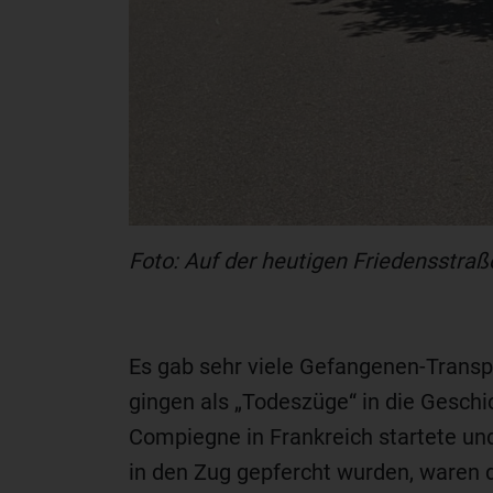
Foto: Auf der heutigen Friedensstraß
Es gab sehr viele Gefangenen-Transp
gingen als „Todeszüge“ in die Geschi
Compiegne in Frankreich startete un
in den Zug gepfercht wurden, waren d