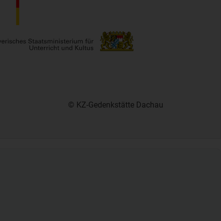
© KZ-Gedenkstätte Dachau