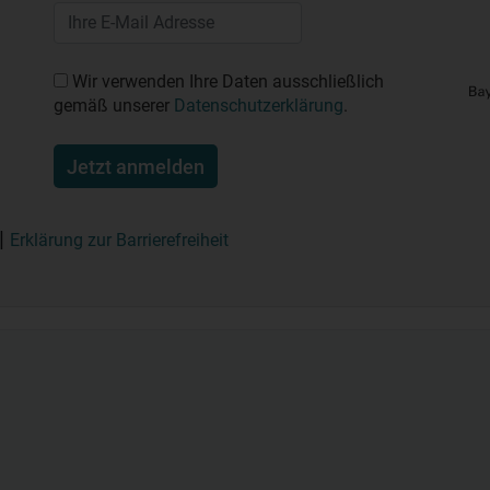
Wir verwenden Ihre Daten ausschließlich
gemäß unserer
Datenschutzerklärung
.
Jetzt anmelden
Erklärung zur Barrierefreiheit