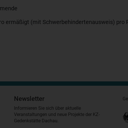
hmende
ro ermäßigt (mit Schwerbehindertenausweis) pro 
Newsletter
Ge
Informieren Sie sich über aktuelle
Veranstaltungen und neue Projekte der KZ-
Gedenkstätte Dachau.