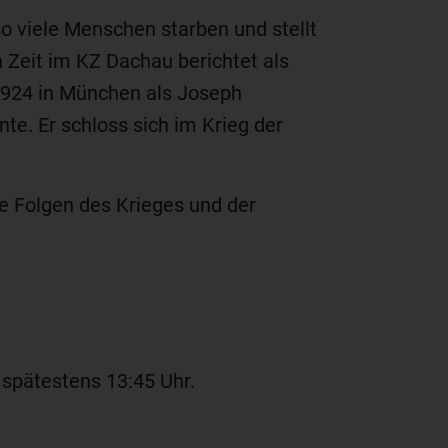
o viele Menschen starben und stellt
 Zeit im KZ Dachau berichtet als
1924 in München als Joseph
e. Er schloss sich im Krieg der
e Folgen des Krieges und der
spätestens 13:45 Uhr.