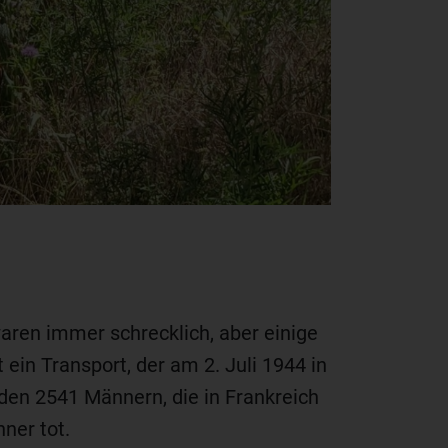
ren immer schrecklich, aber einige
in Transport, der am 2. Juli 1944 in
den 2541 Männern, die in Frankreich
ner tot.