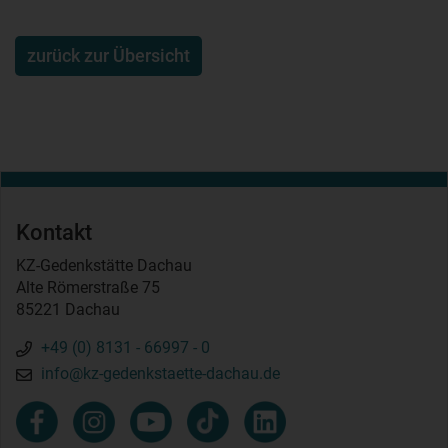
zurück zur Übersicht
Kontakt
KZ-Gedenkstätte Dachau
Alte Römerstraße 75
85221 Dachau
+49 (0) 8131 - 66997 - 0
info@kz-gedenkstaette-dachau.de