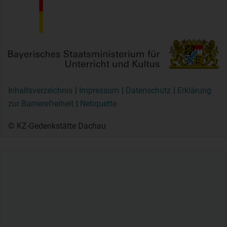
Inhaltsverzeichnis
Impressum
Datenschutz
Erklärung
zur Barrierefreiheit
Netiquette
© KZ-Gedenkstätte Dachau