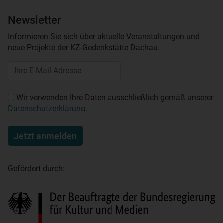
Newsletter
Informieren Sie sich über aktuelle Veranstaltungen und
neue Projekte der KZ-Gedenkstätte Dachau.
Wir verwenden Ihre Daten ausschließlich gemäß unserer
Datenschutzerklärung
.
Jetzt anmelden
Gefördert durch: