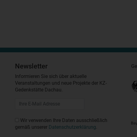
Newsletter
Ge
Informieren Sie sich über aktuelle
Veranstaltungen und neue Projekte der KZ-
Gedenkstätte Dachau.
Wir verwenden Ihre Daten ausschließlich
gemäß unserer
Datenschutzerklärung
.