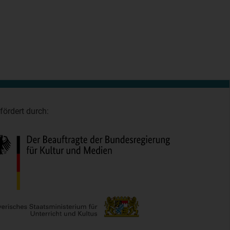
fördert durch: