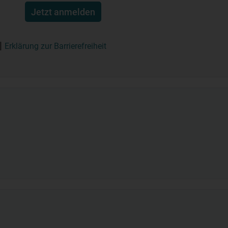
Jetzt anmelden
Erklärung zur Barrierefreiheit