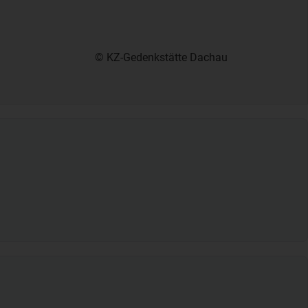
© KZ-Gedenkstätte Dachau