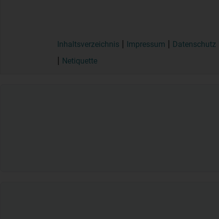
Inhaltsverzeichnis
Impressum
Datenschutz
Netiquette