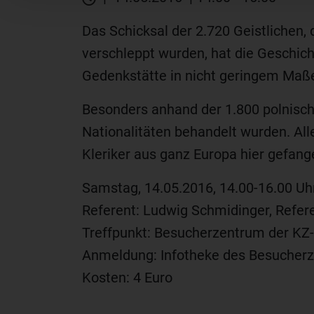
Das Schicksal der 2.720 Geistlichen,
verschleppt wurden, hat die Geschich
Gedenkstätte in nicht geringem Maße
Besonders anhand der 1.800 polnische
Nationalitäten behandelt wurden. All
Kleriker aus ganz Europa hier gefang
Samstag, 14.05.2016, 14.00-16.00 Uh
Referent: Ludwig Schmidinger, Refe
Treffpunkt: Besucherzentrum der KZ
Anmeldung: Infotheke des Besucherz
Kosten: 4 Euro