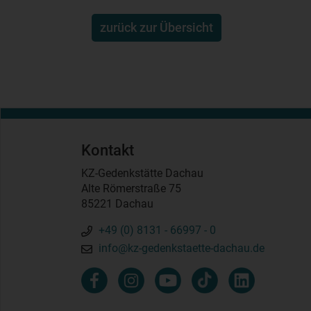
zurück zur Übersicht
Kontakt
KZ-Gedenkstätte Dachau
Alte Römerstraße 75
85221 Dachau
+49 (0) 8131 - 66997 - 0
info@kz-gedenkstaette-dachau.de