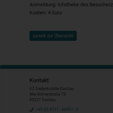
Anmeldung: Infotheke des Besucherz
Kosten: 4 Euro
zurück zur Übersicht
Kontakt
KZ-Gedenkstätte Dachau
Alte Römerstraße 75
85221 Dachau
+49 (0) 8131 - 66997 - 0