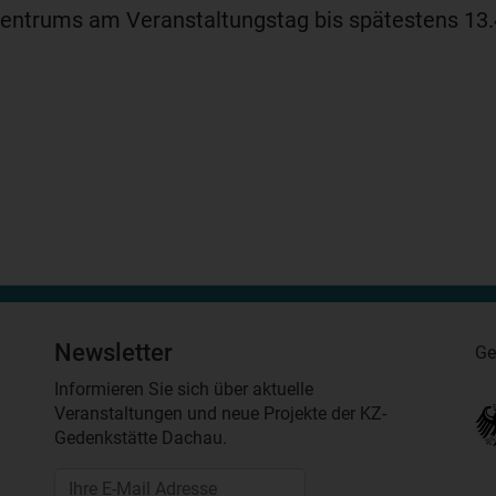
entrums am Veranstaltungstag bis spätestens 13.
Newsletter
Ge
Informieren Sie sich über aktuelle
Veranstaltungen und neue Projekte der KZ-
Gedenkstätte Dachau.