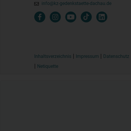
info@kz-gedenkstaette-dachau.de
Inhaltsverzeichnis
Impressum
Datenschutz
Netiquette