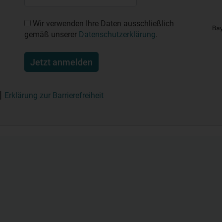
Wir verwenden Ihre Daten ausschließlich
gemäß unserer
Datenschutzerklärung
.
Jetzt anmelden
Erklärung zur Barrierefreiheit