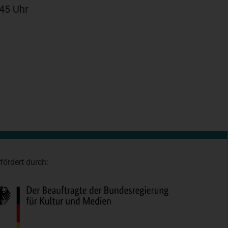
45 Uhr
fördert durch: