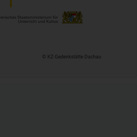
© KZ-Gedenkstätte Dachau