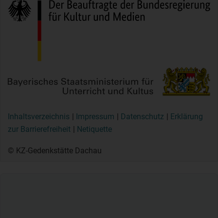
Inhaltsverzeichnis
Impressum
Datenschutz
Erklärung
zur Barrierefreiheit
Netiquette
© KZ-Gedenkstätte Dachau