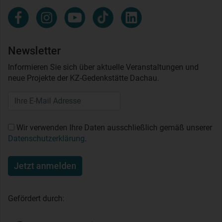
Newsletter
Informieren Sie sich über aktuelle Veranstaltungen und
neue Projekte der KZ-Gedenkstätte Dachau.
Wir verwenden Ihre Daten ausschließlich gemäß unserer
Datenschutzerklärung
.
Jetzt anmelden
Gefördert durch: