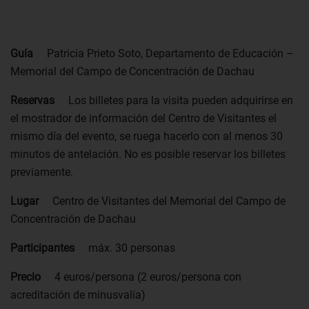
Guía
Patricia Prieto Soto, Departamento de Educación –
Memorial del Campo de Concentración de Dachau
Reservas
Los billetes para la visita pueden adquirirse en
el mostrador de información del Centro de Visitantes el
mismo día del evento, se ruega hacerlo con al menos 30
minutos de antelación. No es posible reservar los billetes
previamente.
Lugar
Centro de Visitantes del Memorial del Campo de
Concentración de Dachau
Participantes
máx. 30 personas
Precio
4 euros/persona (2 euros/persona con
acreditación de minusvalía)