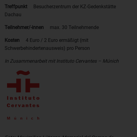
Treffpunkt
Besucherzentrum der KZ-Gedenkstätte
Dachau
Teilnehmer/-innen
max. 30 Teilnehmende
Kosten
4 Euro / 2 Euro ermäßigt (mit
Schwerbehindertenausweis) pro Person
In Zusammenarbeit mit Instituto Cervantes – Múnich