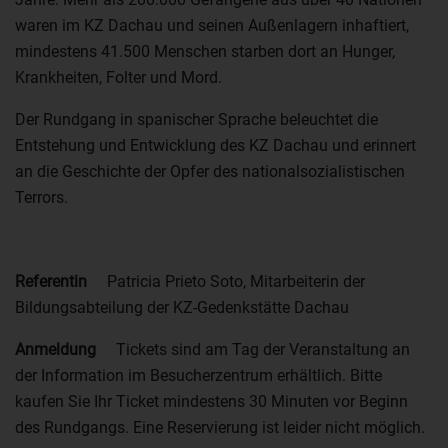
waren im KZ Dachau und seinen Außenlagern inhaftiert,
mindestens 41.500 Menschen starben dort an Hunger,
Krankheiten, Folter und Mord.
Der Rundgang in spanischer Sprache beleuchtet die
Entstehung und Entwicklung des KZ Dachau und erinnert
an die Geschichte der Opfer des nationalsozialistischen
Terrors.
Referentin
Patricia Prieto Soto, Mitarbeiterin der
Bildungsabteilung der KZ-Gedenkstätte Dachau
Anmeldung
Tickets sind am Tag der Veranstaltung an
der Information im Besucherzentrum erhältlich. Bitte
kaufen Sie Ihr Ticket mindestens 30 Minuten vor Beginn
des Rundgangs. Eine Reservierung ist leider nicht möglich.