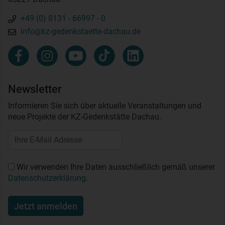
+49 (0) 8131 - 66997 - 0
info@kz-gedenkstaette-dachau.de
Newsletter
Informieren Sie sich über aktuelle Veranstaltungen und
neue Projekte der KZ-Gedenkstätte Dachau.
Wir verwenden Ihre Daten ausschließlich gemäß unserer
Datenschutzerklärung
.
Jetzt anmelden