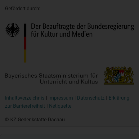
Gefördert durch:
Inhaltsverzeichnis
Impressum
Datenschutz
Erklärung
zur Barrierefreiheit
Netiquette
© KZ-Gedenkstätte Dachau