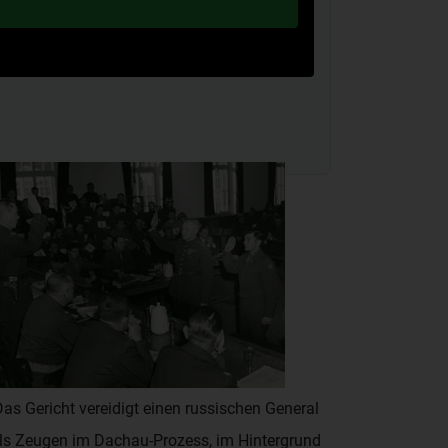
Das Gericht vereidigt einen russischen General
ls Zeugen im Dachau-Prozess, im Hintergrund