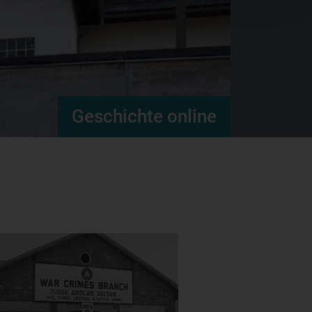
Geschichte online