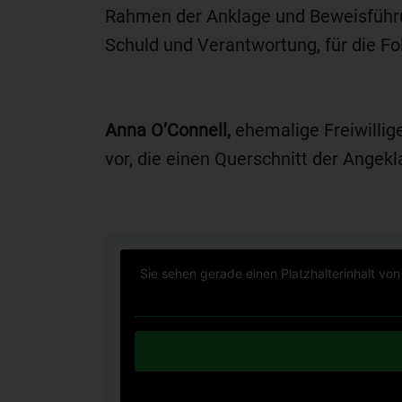
Rahmen der Anklage und Beweisführu
Schuld und Verantwortung, für die Fo
Anna O’Connell,
ehemalige Freiwillige
vor, die einen Querschnitt der Angek
Sie sehen gerade einen Platzhalterinhalt vo