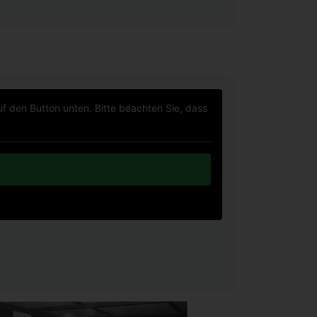
uf den Button unten. Bitte beachten Sie, dass