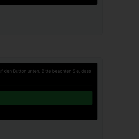
uf den Button unten. Bitte beachten Sie, dass