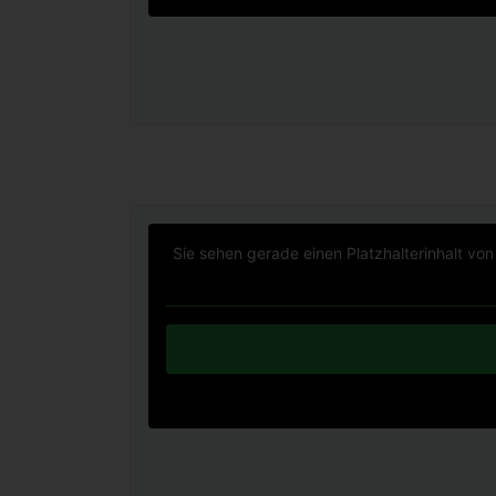
Sie sehen gerade einen Platzhalterinhalt vo