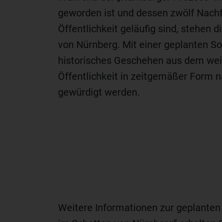
geworden ist und dessen zwölf Nachf
Öffentlichkeit geläufig sind, stehen
von Nürnberg. Mit einer geplanten So
historisches Geschehen aus dem wei
Öffentlichkeit in zeitgemäßer Form
gewürdigt werden.
Weitere Informationen zur geplante