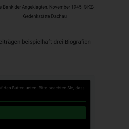
ie Bank der Angeklagten, November 1945, ©KZ-
Gedenkstätte Dachau
iträgen beispielhaft drei Biografien
uf den Button unten. Bitte beachten Sie, dass