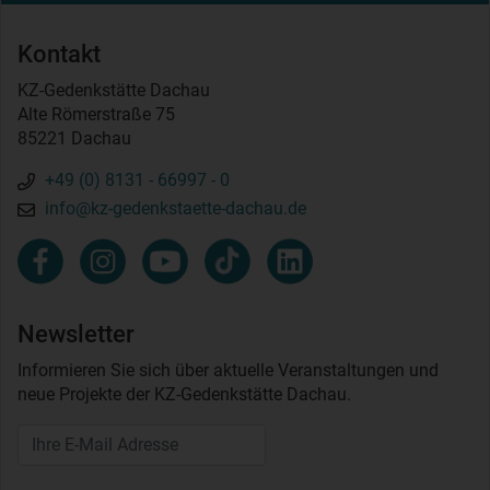
Kontakt
KZ-Gedenkstätte Dachau
Alte Römerstraße 75
85221 Dachau
+49 (0) 8131 - 66997 - 0
info@kz-gedenkstaette-dachau.de
Newsletter
Informieren Sie sich über aktuelle Veranstaltungen und
neue Projekte der KZ-Gedenkstätte Dachau.