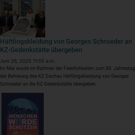
Häftlingskleidung von Georges Schroeder an
KZ-Gedenkstätte übergeben
Juni 26, 2025 11:55 a.m.
Im Mai wurde im Rahmen der Feierlichkeiten zum 80. Jahrestag
der Befreiung des KZ Dachau Häftlingskleidung von Georges
Schroeder an die KZ-Gedenkstätte übergeben.