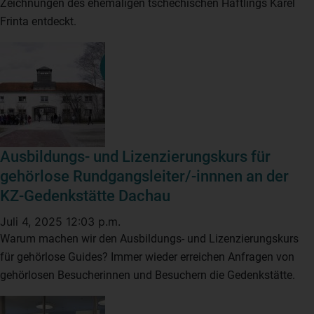
Zeichnungen des ehemaligen tschechischen Häftlings Karel
Frinta entdeckt.
Ausbildungs- und Lizenzierungskurs für
gehörlose Rundgangsleiter/-innnen an der
KZ-Gedenkstätte Dachau
Juli 4, 2025 12:03 p.m.
Warum machen wir den Ausbildungs- und Lizenzierungskurs
für gehörlose Guides? Immer wieder erreichen Anfragen von
gehörlosen Besucherinnen und Besuchern die Gedenkstätte.