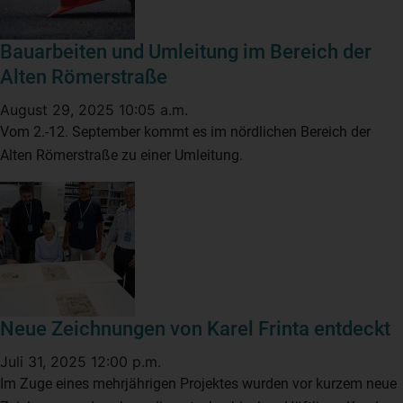
Bauarbeiten und Umleitung im Bereich der
Alten Römerstraße
August 29, 2025 10:05 a.m.
Vom 2.-12. September kommt es im nördlichen Bereich der
Alten Römerstraße zu einer Umleitung.
Neue Zeichnungen von Karel Frinta entdeckt
Juli 31, 2025 12:00 p.m.
Im Zuge eines mehrjährigen Projektes wurden vor kurzem neue