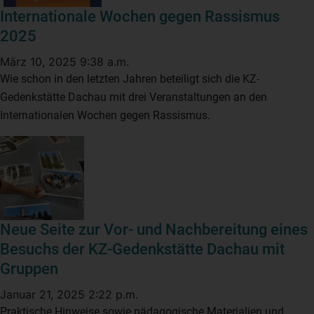
Internationale Wochen gegen Rassismus
2025
März 10, 2025 9:38 a.m.
Wie schon in den letzten Jahren beteiligt sich die KZ-
Gedenkstätte Dachau mit drei Veranstaltungen an den
Internationalen Wochen gegen Rassismus.
Neue Seite zur Vor- und Nachbereitung eines
Besuchs der KZ-Gedenkstätte Dachau mit
Gruppen
Januar 21, 2025 2:22 p.m.
Praktische Hinweise sowie pädagogische Materialien und