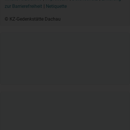
zur Barrierefreiheit
Netiquette
© KZ-Gedenkstätte Dachau