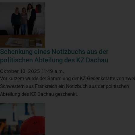
Schenkung eines Notizbuchs aus der
politischen Abteilung des KZ Dachau
Oktober 10, 2025 11:49 a.m.
Vor kurzem wurde der Sammlung der KZ-Gedenkstätte von zwei
Schwestern aus Frankreich ein Notizbuch aus der politischen
Abteilung des KZ Dachau geschenkt.