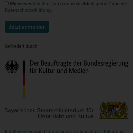
Wir verwenden Ihre Daten ausschließlich gemäß unserer
Datenschutzerklärung
.
Jetzt anmelden
Gefördert durch:
Inhaltsverzeichnis
Impressum
Datenschutz
Erklärung