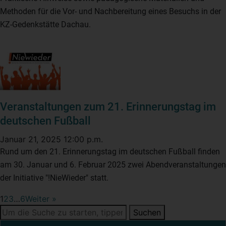
Methoden für die Vor- und Nachbereitung eines Besuchs in der
KZ-Gedenkstätte Dachau.
Veranstaltungen zum 21. Erinnerungstag im
deutschen Fußball
Januar 21, 2025 12:00 p.m.
Rund um den 21. Erinnerungstag im deutschen Fußball finden
am 30. Januar und 6. Februar 2025 zwei Abendveranstaltungen
der Initiative "!NieWieder" statt.
1
2
3
…
6
Weiter »
Suchen