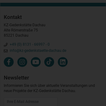
Kontakt
KZ-Gedenkstätte Dachau
Alte Römerstraße 75
85221 Dachau
+49 (0) 8131 - 66997 - 0
info@kz-gedenkstaette-dachau.de
Newsletter
Informieren Sie sich über aktuelle Veranstaltungen und
neue Projekte der KZ-Gedenkstätte Dachau.