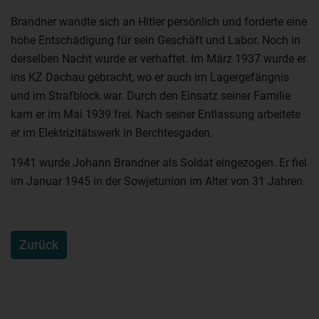
Brandner wandte sich an Hitler persönlich und forderte eine
hohe Entschädigung für sein Geschäft und Labor. Noch in
derselben Nacht wurde er verhaftet. Im März 1937 wurde er
ins KZ Dachau gebracht, wo er auch im Lagergefängnis
und im Strafblock war. Durch den Einsatz seiner Familie
kam er im Mai 1939 frei. Nach seiner Entlassung arbeitete
er im Elektrizitätswerk in Berchtesgaden.
1941 wurde Johann Brandner als Soldat eingezogen. Er fiel
im Januar 1945 in der Sowjetunion im Alter von 31 Jahren.
Zurück