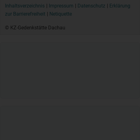
Inhaltsverzeichnis
Impressum
Datenschutz
Erklärung
zur Barrierefreiheit
Netiquette
© KZ-Gedenkstätte Dachau