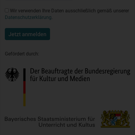
Wir verwenden Ihre Daten ausschließlich gemäß unserer
Datenschutzerklärung
.
Jetzt anmelden
Gefördert durch: