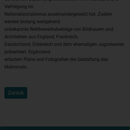
Verfolgung im
Nationalsozialismus auseinandergesetzt hat. Zudem
werden bislang weitgehend
unbekannte Wettbewerbsbeiträge von Bildhauern und
Architekten aus England, Frankreich,
Deutschland, Österreich und dem ehemaligen Jugoslawien
präsentiert. Ergänzend
erläutern Pläne und Fotografien die Gestaltung des
Mahnmals.
Zurück