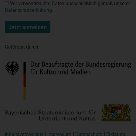
Wir verwenden Ihre Daten ausschließlich gemäß unserer
Datenschutzerklärung
.
Jetzt anmelden
Gefördert durch:
Inhaltsverzeichnis
Impressum
Datenschutz
Erklärung