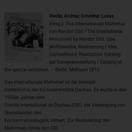
Riedle, Andrea; Schretter, Lukas
(Hrsg.): Das Internationale Mahnmal
von Nandor Glid / The International
Monument by Nandor Glid. Idee,
Wettbewerbe, Realisierung / Idea,
Competitions, Realization; Katalog
zur Sonderausstellung / Catalog of
the special exhibition. – Berlin: Metropol 2015
Das Internationale Mahnmal ist der zentrale
Gedenkort in der KZ-Gedenkstätte Dachau. Es wurde in den
1950er Jahren vom
Comité International de Dachau (CID), der Vereinigung von
Überlebenden des
Konzentrationslagers, initiiert. Zur Realisierung des
Mahnmals führte das CID