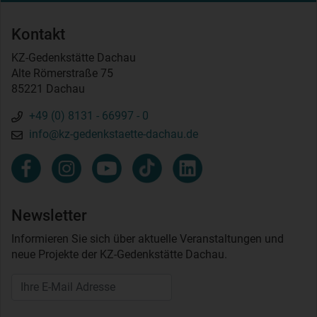
Kontakt
KZ-Gedenkstätte Dachau
Alte Römerstraße 75
85221 Dachau
+49 (0) 8131 - 66997 - 0
info@kz-gedenkstaette-dachau.de
Newsletter
Informieren Sie sich über aktuelle Veranstaltungen und
neue Projekte der KZ-Gedenkstätte Dachau.