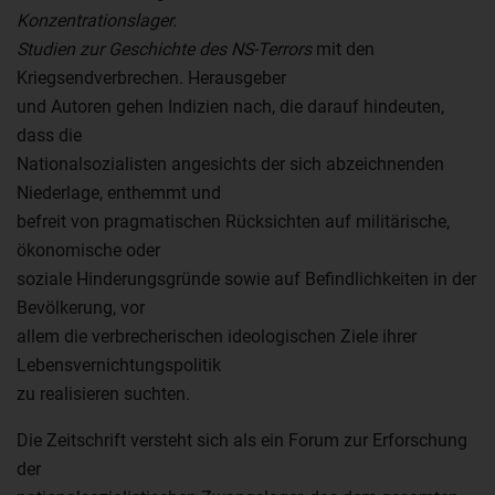
Konzentrationslager.
Studien zur Geschichte des NS-Terrors
mit den
Kriegsendverbrechen. Herausgeber
und Autoren gehen Indizien nach, die darauf hindeuten,
dass die
Nationalsozialisten angesichts der sich abzeichnenden
Niederlage, enthemmt und
befreit von pragmatischen Rücksichten auf militärische,
ökonomische oder
soziale Hinderungsgründe sowie auf Befindlichkeiten in der
Bevölkerung, vor
allem die verbrecherischen ideologischen Ziele ihrer
Lebensvernichtungspolitik
zu realisieren suchten.
Die Zeitschrift versteht sich als ein Forum zur Erforschung
der