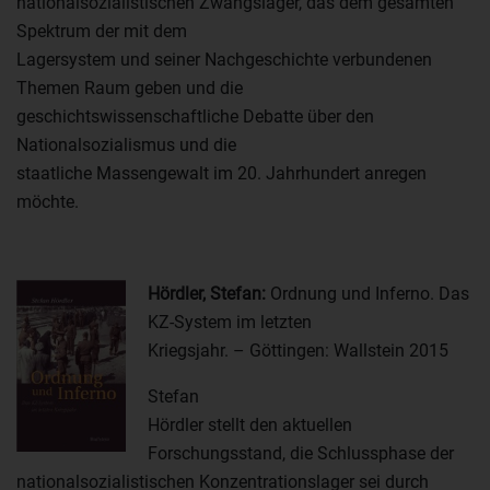
nationalsozialistischen Zwangslager, das dem gesamten
Spektrum der mit dem
Lagersystem und seiner Nachgeschichte verbundenen
Themen Raum geben und die
geschichtswissenschaftliche Debatte über den
Nationalsozialismus und die
staatliche Massengewalt im 20. Jahrhundert anregen
möchte.
Hördler, Stefan:
Ordnung und Inferno. Das
KZ-System im letzten
Kriegsjahr. – Göttingen: Wallstein 2015
Stefan
Hördler stellt den aktuellen
Forschungsstand, die Schlussphase der
nationalsozialistischen Konzentrationslager sei durch