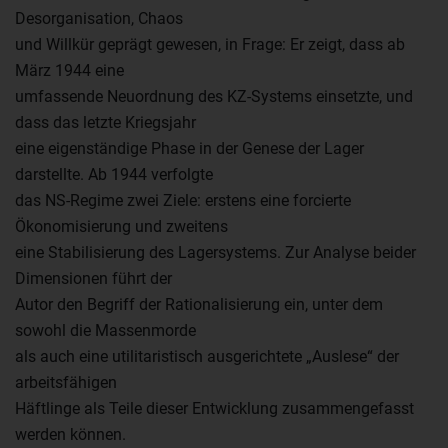
Desorganisation, Chaos
und Willkür geprägt gewesen, in Frage: Er zeigt, dass ab
März 1944 eine
umfassende Neuordnung des KZ-Systems einsetzte, und
dass das letzte Kriegsjahr
eine eigenständige Phase in der Genese der Lager
darstellte. Ab 1944 verfolgte
das NS-Regime zwei Ziele: erstens eine forcierte
Ökonomisierung und zweitens
eine Stabilisierung des Lagersystems. Zur Analyse beider
Dimensionen führt der
Autor den Begriff der Rationalisierung ein, unter dem
sowohl die Massenmorde
als auch eine utilitaristisch ausgerichtete „Auslese“ der
arbeitsfähigen
Häftlinge als Teile dieser Entwicklung zusammengefasst
werden können.