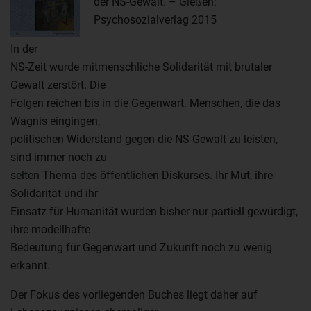
der NS-Gewalt. – Gießen:
Psychosozialverlag 2015
In der
NS-Zeit wurde mitmenschliche Solidarität mit brutaler
Gewalt zerstört. Die
Folgen reichen bis in die Gegenwart. Menschen, die das
Wagnis eingingen,
politischen Widerstand gegen die NS-Gewalt zu leisten,
sind immer noch zu
selten Thema des öffentlichen Diskurses. Ihr Mut, ihre
Solidarität und ihr
Einsatz für Humanität wurden bisher nur partiell gewürdigt,
ihre modellhafte
Bedeutung für Gegenwart und Zukunft noch zu wenig
erkannt.
Der Fokus des vorliegenden Buches liegt daher auf