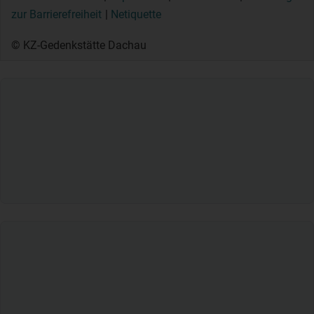
zur Barrierefreiheit
Netiquette
© KZ-Gedenkstätte Dachau