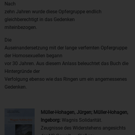
Nach
zehn Jahren wurde diese Opfergruppe endlich
gleichberechtigt in das Gedenken
miteinbezogen.
Die
Auseinandersetzung mit der lange verfemten Opfergruppe
der Homosexuellen begann
vor 30 Jahren. Aus diesem Anlass beleuchtet das Buch die
Hintergründe der
Verfolgung ebenso wie das Ringen um ein angemessenes
Gedenken.
Müller-Hohagen, Jürgen; Müller-Hohagen,
Ingeborg:
Wagnis Solidarität.
Zeugnisse des Widerstehens angesichts