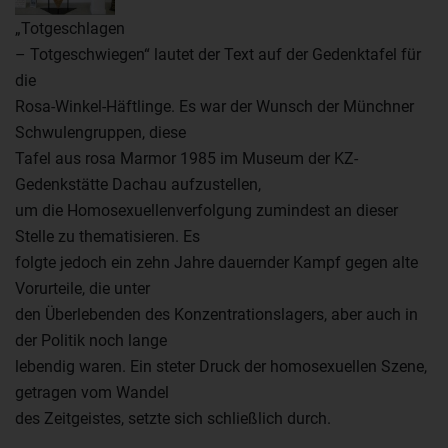
„Totgeschlagen
– Totgeschwiegen“ lautet der Text auf der Gedenktafel für
die
Rosa-Winkel-Häftlinge. Es war der Wunsch der Münchner
Schwulengruppen, diese
Tafel aus rosa Marmor 1985 im Museum der KZ-
Gedenkstätte Dachau aufzustellen,
um die Homosexuellenverfolgung zumindest an dieser
Stelle zu thematisieren. Es
folgte jedoch ein zehn Jahre dauernder Kampf gegen alte
Vorurteile, die unter
den Überlebenden des Konzentrationslagers, aber auch in
der Politik noch lange
lebendig waren. Ein steter Druck der homosexuellen Szene,
getragen vom Wandel
des Zeitgeistes, setzte sich schließlich durch.