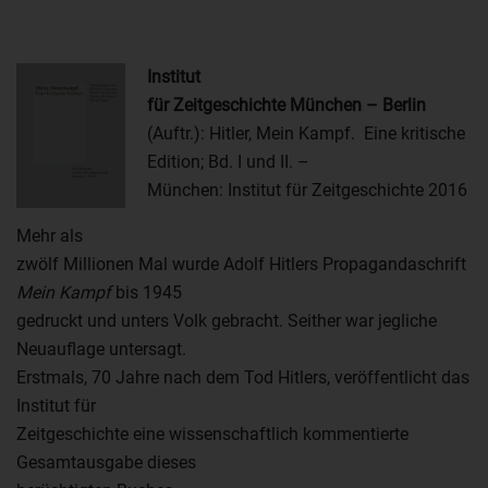
Institut
für Zeitgeschichte München – Berlin
(Auftr.): Hitler, Mein Kampf. Eine kritische
Edition; Bd. I und II. –
München: Institut für Zeitgeschichte 2016
Mehr als
zwölf Millionen Mal wurde Adolf Hitlers Propagandaschrift
Mein Kampf
bis 1945
gedruckt und unters Volk gebracht. Seither war jegliche
Neuauflage untersagt.
Erstmals, 70 Jahre nach dem Tod Hitlers, veröffentlicht das
Institut für
Zeitgeschichte eine wissenschaftlich kommentierte
Gesamtausgabe dieses