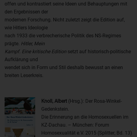
offen und kontrastiert seine Ideen und Behauptungen mit
den Ergebnissen der
modernen Forschung. Nicht zuletzt zeigt die Edition auf,
wie Hitlers Ideologie
nach 1933 die verbrecherische Politik des NS-Regimes
prägte.
Hitler, Mein
Kampf. Eine kritische Edition
setzt auf historisch-politische
Aufklärung und
wendet sich in Form und Stil deshalb bewusst an einen
breiten Leserkreis.
Knoll, Albert
(Hrsg.): Der Rosa-Winkel-
Gedenkstein.
Die Erinnerung an die Homosexuellen im
KZ-Dachau. – München: Forum
Homosexualität e.V. 2015 (Splitter; Bd. 13)