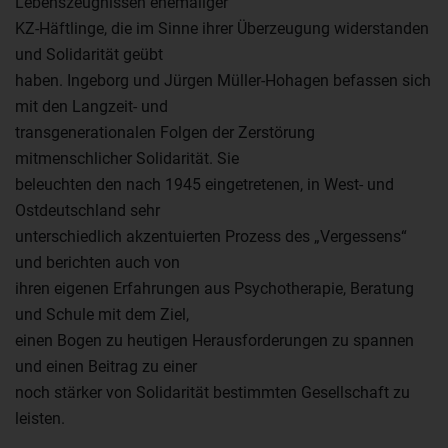
Lebenszeugnissen ehemaliger
KZ-Häftlinge, die im Sinne ihrer Überzeugung widerstanden
und Solidarität geübt
haben. Ingeborg und Jürgen Müller-Hohagen befassen sich
mit den Langzeit- und
transgenerationalen Folgen der Zerstörung
mitmenschlicher Solidarität. Sie
beleuchten den nach 1945 eingetretenen, in West- und
Ostdeutschland sehr
unterschiedlich akzentuierten Prozess des „Vergessens“
und berichten auch von
ihren eigenen Erfahrungen aus Psychotherapie, Beratung
und Schule mit dem Ziel,
einen Bogen zu heutigen Herausforderungen zu spannen
und einen Beitrag zu einer
noch stärker von Solidarität bestimmten Gesellschaft zu
leisten.