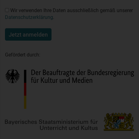
Wir verwenden Ihre Daten ausschließlich gemäß unserer
Datenschutzerklärung
.
Jetzt anmelden
Gefördert durch: