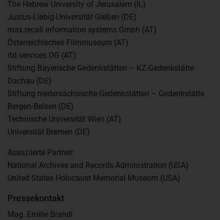
The Hebrew University of Jerusalem (IL)
Justus-Liebig-Universität Gießen (DE)
max.recall information systems Gmbh (AT)
Österreichisches Filmmuseum (AT)
rtd services OG (AT)
Stiftung Bayerische Gedenkstätten – KZ-Gedenkstätte
Dachau (DE)
Stiftung niedersächsische Gedenkstätten – Gedenkstätte
Bergen-Belsen (DE)
Technische Universität Wien (AT)
Universität Bremen (DE)
Assoziierte Partner:
National Archives and Records Administration (USA)
United States Holocaust Memorial Museum (USA)
Pressekontakt
Mag. Emilie Brandl