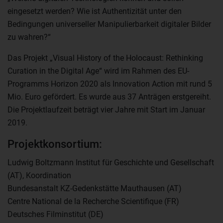
eingesetzt werden? Wie ist Authentizität unter den
Bedingungen universeller Manipulierbarkeit digitaler Bilder
zu wahren?“
Das Projekt „Visual History of the Holocaust: Rethinking
Curation in the Digital Age“ wird im Rahmen des EU-
Programms Horizon 2020 als Innovation Action mit rund 5
Mio. Euro gefördert. Es wurde aus 37 Anträgen erstgereiht.
Die Projektlaufzeit beträgt vier Jahre mit Start im Januar
2019.
Projektkonsortium:
Ludwig Boltzmann Institut für Geschichte und Gesellschaft
(AT), Koordination
Bundesanstalt KZ-Gedenkstätte Mauthausen (AT)
Centre National de la Recherche Scientifique (FR)
Deutsches Filminstitut (DE)