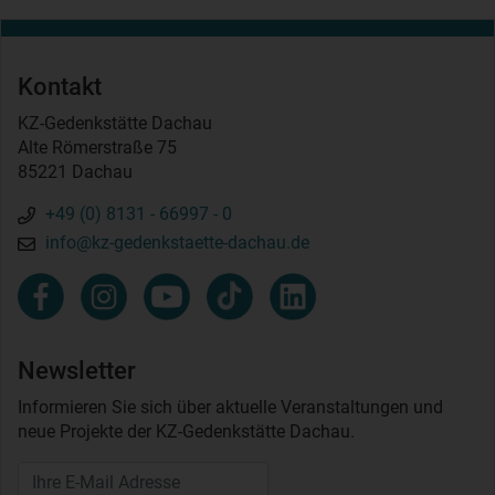
Kontakt
KZ-Gedenkstätte Dachau
Alte Römerstraße 75
85221 Dachau
+49 (0) 8131 - 66997 - 0
info@kz-gedenkstaette-dachau.de
Newsletter
Informieren Sie sich über aktuelle Veranstaltungen und
neue Projekte der KZ-Gedenkstätte Dachau.