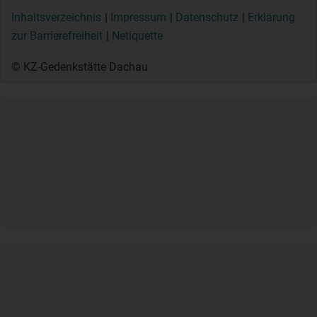
Inhaltsverzeichnis
Impressum
Datenschutz
Erklärung
zur Barrierefreiheit
Netiquette
© KZ-Gedenkstätte Dachau