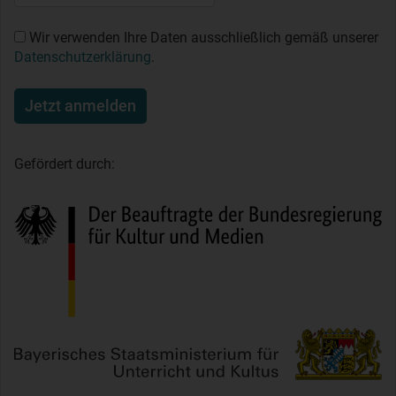
Wir verwenden Ihre Daten ausschließlich gemäß unserer
Datenschutzerklärung
.
Jetzt anmelden
Gefördert durch: