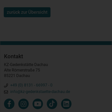
zurück zur Übersicht
Kontakt
KZ-Gedenkstätte Dachau
Alte Römerstraße 75
85221 Dachau
+49 (0) 8131 - 66997 - 0
info@kz-gedenkstaette-dachau.de