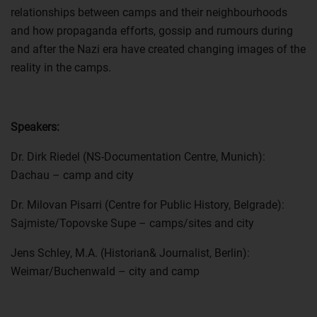
relationships between camps and their neighbourhoods
and how propaganda efforts, gossip and rumours during
and after the Nazi era have created changing images of the
reality in the camps.
Speakers:
Dr. Dirk Riedel (NS-Documentation Centre, Munich):
Dachau – camp and city
Dr. Milovan Pisarri (Centre for Public History, Belgrade):
Sajmiste/Topovske Supe – camps/sites and city
Jens Schley, M.A. (Historian& Journalist, Berlin):
Weimar/Buchenwald – city and camp