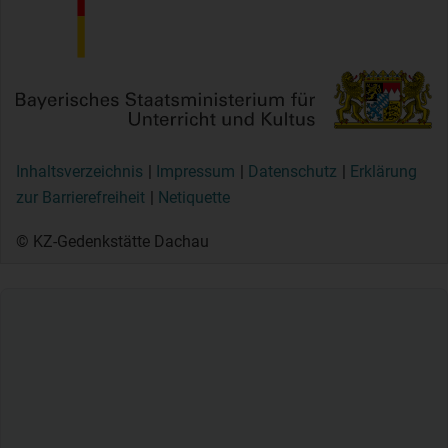
Inhaltsverzeichnis
Impressum
Datenschutz
Erklärung
zur Barrierefreiheit
Netiquette
© KZ-Gedenkstätte Dachau