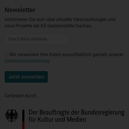
Newsletter
Informieren Sie sich über aktuelle Veranstaltungen und
neue Projekte der KZ-Gedenkstätte Dachau.
Wir verwenden Ihre Daten ausschließlich gemäß unserer
Datenschutzerklärung
.
Jetzt anmelden
Gefördert durch: