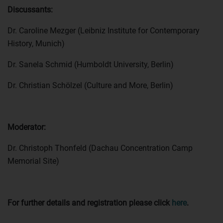
Discussants:
Dr. Caroline Mezger (Leibniz Institute for Contemporary
History, Munich)
Dr. Sanela Schmid (Humboldt University, Berlin)
Dr. Christian Schölzel (Culture and More, Berlin)
Moderator:
Dr. Christoph Thonfeld (Dachau Concentration Camp
Memorial Site)
For further details and registration please click
here
.