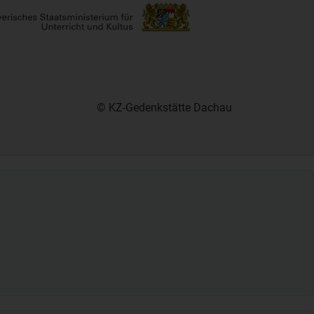
© KZ-Gedenkstätte Dachau