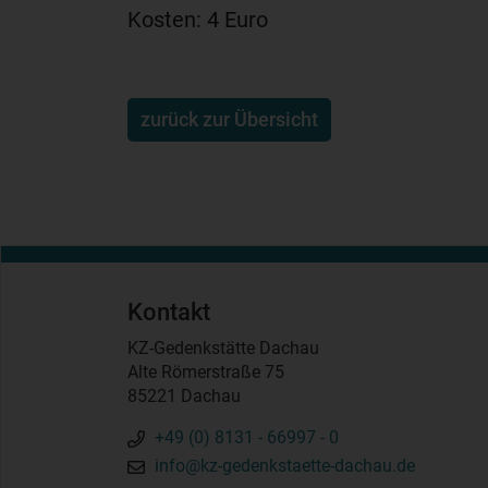
Kosten: 4 Euro
zurück zur Übersicht
Kontakt
KZ-Gedenkstätte Dachau
Alte Römerstraße 75
85221 Dachau
+49 (0) 8131 - 66997 - 0
info@kz-gedenkstaette-dachau.de