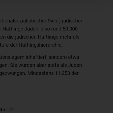
nalsozialistischer Sicht) jüdischer
 Häftlinge Juden, also rund 50.000
n die jüdischen Häftlinge mehr als
tufe der Häftlingshierarchie.
ionslagern inhaftiert, sondern etwa
gen. Sie wurden aber stets als Juden
 gezwungen. Mindestens 11.250 der
45 Uhr