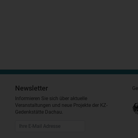
Newsletter
Ge
Informieren Sie sich über aktuelle
Veranstaltungen und neue Projekte der KZ-
Gedenkstätte Dachau.