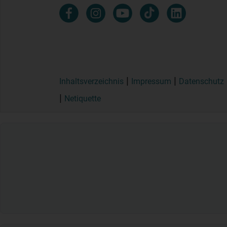
Inhaltsverzeichnis
Impressum
Datenschutz
Netiquette