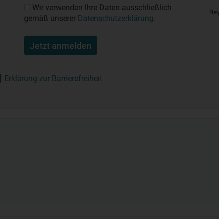
Wir verwenden Ihre Daten ausschließlich
gemäß unserer
Datenschutzerklärung
.
Jetzt anmelden
Erklärung zur Barrierefreiheit