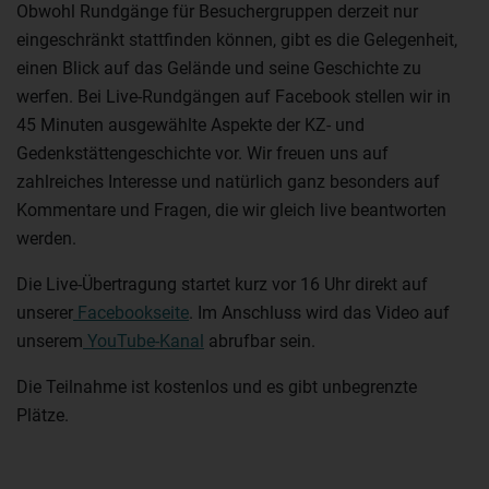
Obwohl Rundgänge für Besuchergruppen derzeit nur
eingeschränkt stattfinden können, gibt es die Gelegenheit,
einen Blick auf das Gelände und seine Geschichte zu
werfen. Bei Live-Rundgängen auf Facebook stellen wir in
45 Minuten ausgewählte Aspekte der KZ- und
Gedenkstättengeschichte vor. Wir freuen uns auf
zahlreiches Interesse und natürlich ganz besonders auf
Kommentare und Fragen, die wir gleich live beantworten
werden.
Die Live-Übertragung startet kurz vor 16 Uhr direkt auf
unserer
Facebookseite
. Im Anschluss wird das Video auf
unserem
YouTube-Kanal
abrufbar sein.
Die Teilnahme ist kostenlos und es gibt unbegrenzte
Plätze.