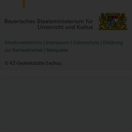
Inhaltsverzeichnis
Impressum
Datenschutz
Erklärung
zur Barrierefreiheit
Netiquette
© KZ-Gedenkstätte Dachau