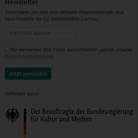
Newsletter
Informieren Sie sich über aktuelle Veranstaltungen und
neue Projekte der KZ-Gedenkstätte Dachau.
Wir verwenden Ihre Daten ausschließlich gemäß unserer
Datenschutzerklärung
.
Jetzt anmelden
Gefördert durch: