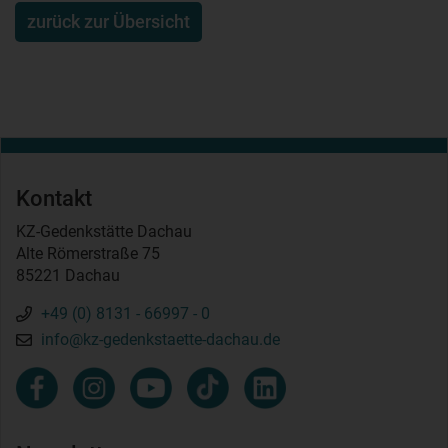
zurück zur Übersicht
Kontakt
KZ-Gedenkstätte Dachau
Alte Römerstraße 75
85221 Dachau
+49 (0) 8131 - 66997 - 0
info@kz-gedenkstaette-dachau.de