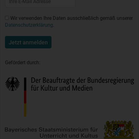
Wir verwenden Ihre Daten ausschließlich gemäß unserer
Datenschutzerklärung
.
Jetzt anmelden
Gefördert durch: