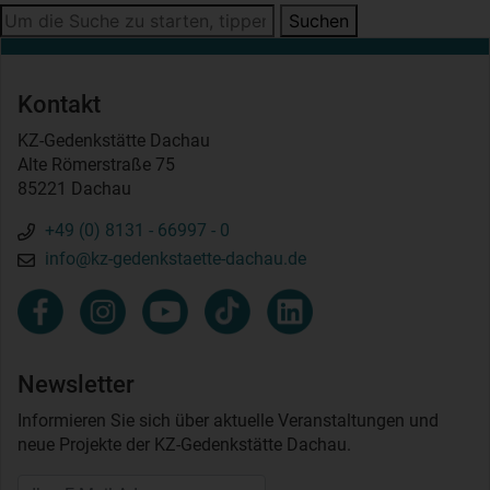
Suchen
Kontakt
KZ-Gedenkstätte Dachau
Alte Römerstraße 75
85221 Dachau
+49 (0) 8131 - 66997 - 0
info@kz-gedenkstaette-dachau.de
Newsletter
Informieren Sie sich über aktuelle Veranstaltungen und
neue Projekte der KZ-Gedenkstätte Dachau.