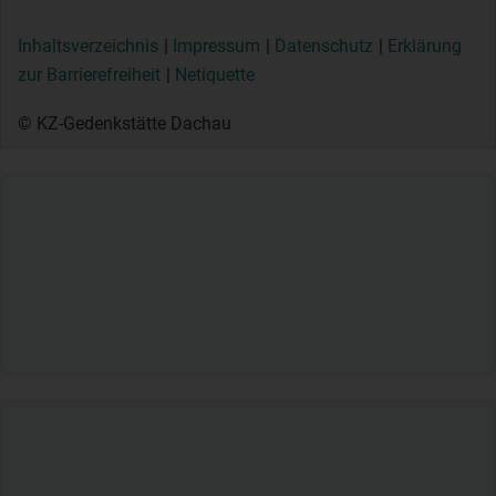
Inhaltsverzeichnis
Impressum
Datenschutz
Erklärung
zur Barrierefreiheit
Netiquette
© KZ-Gedenkstätte Dachau