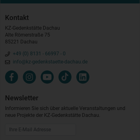
Kontakt
KZ-Gedenkstätte Dachau
Alte Römerstraße 75
85221 Dachau
+49 (0) 8131 - 66997 - 0
info@kz-gedenkstaette-dachau.de
Newsletter
Informieren Sie sich über aktuelle Veranstaltungen und
neue Projekte der KZ-Gedenkstätte Dachau.