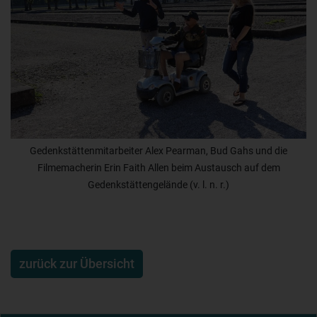
Gedenkstättenmitarbeiter Alex Pearman, Bud Gahs und die
Filmemacherin Erin Faith Allen beim Austausch auf dem
Gedenkstättengelände (v. l. n. r.)
zurück zur Übersicht