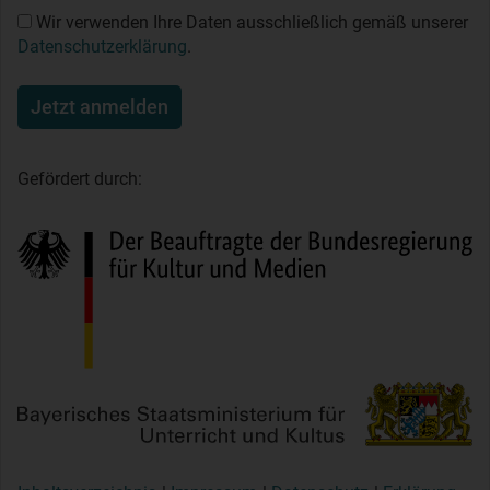
Wir verwenden Ihre Daten ausschließlich gemäß unserer
Datenschutzerklärung
.
Jetzt anmelden
Gefördert durch: